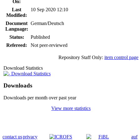
On:
Last
10 Sep 2020 12:10
Modified:
Document
German/Deutsch
Language:
Status:
Published
Refereed:
Not peer-reviewed
Repository Staff Only:
item control page
Download Statistics
Download Statistics
Downloads
Downloads per month over past year
View more statistics
contact us
privacy
auf