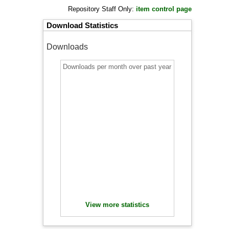
Repository Staff Only:
item control page
Download Statistics
Downloads
Downloads per month over past year
View more statistics