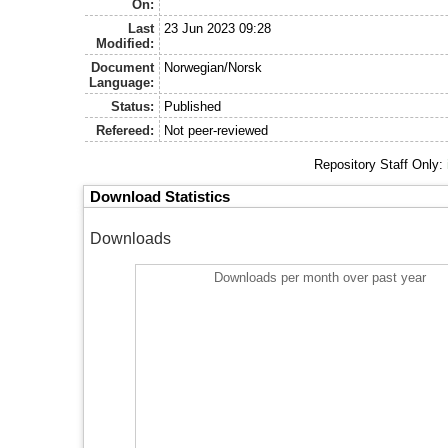
On:
Last
23 Jun 2023 09:28
Modified:
Document
Norwegian/Norsk
Language:
Status:
Published
Refereed:
Not peer-reviewed
Repository Staff Only:
Download Statistics
Downloads
Downloads per month over past year