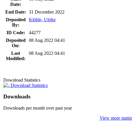
Date:
End Date:
31 December 2022
Deposited
Klöble, Ulrike
By:
ID Code:
44277
Deposited
08 Aug 2022 04:41
On:
Last
08 Aug 2022 04:41
Modified:
Download Statistics
Download Statistics
Downloads
Downloads per month over past year
View more statist