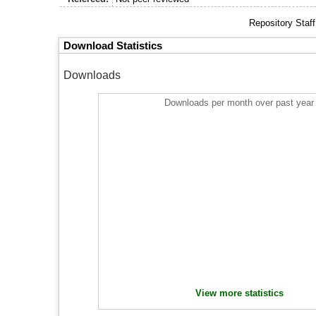
Repository Staf
Download Statistics
Downloads
Downloads per month over past year
View more statistics