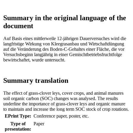
Summary in the original language of the
document
Auf Basis eines mittlerweile 12-jährigen Dauerversuches wird die
langfristige Wirkung von Kleegrasanbau und Wirtschaftdüngung
auf die Veränderung des Boden-C-Gehaltes einer Fläche, die vor
Versuchsbeginn langjährig in einer Gemischtbetriebsfruchtfolge
bewirtschaftet, wurde untersucht.
Summary translation
The effect of grass-clover leys, cover crops, and animal manures
soil organic carbon (SOC) changes was analysed. The results
underline the importance of grass-clover leys and organic manure
to maintain and increase the long term SOC stock of crop rotations.
EPrint Type:
Conference paper, poster, etc.
Type of
Paper
presentation: