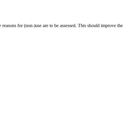
e reasons for (non-)use are to be assessed. This should improve the