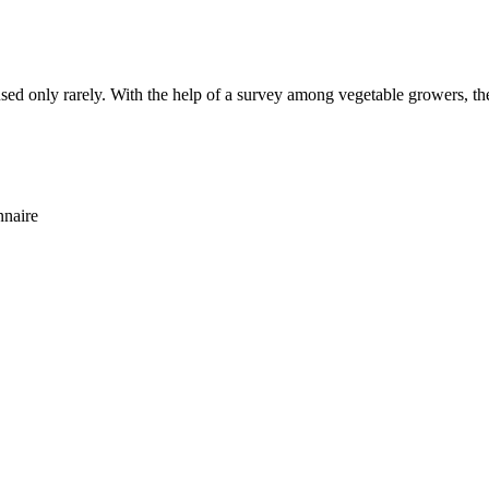
used only rarely. With the help of a survey among vegetable growers, th
nnaire