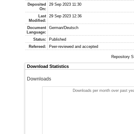
Deposited
29 Sep 2023 11:30
On:
Last
29 Sep 2023 12:36
Modified:
Document
German/Deutsch
Language:
Status:
Published
Refereed:
Peer-reviewed and accepted
Repository S
Download Statistics
Downloads
Downloads per month over past ye