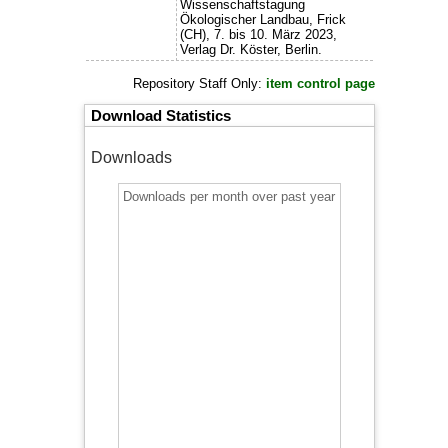
Wissenschaftstagung
Ökologischer Landbau, Frick
(CH), 7. bis 10. März 2023,
Verlag Dr. Köster, Berlin.
Repository Staff Only:
item control page
Download Statistics
Downloads
Downloads per month over past year