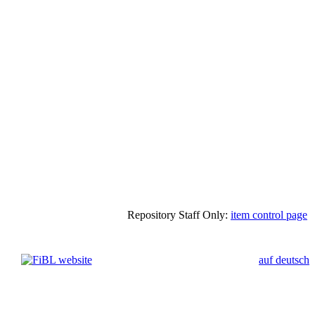
Repository Staff Only:
item control page
auf deutsch