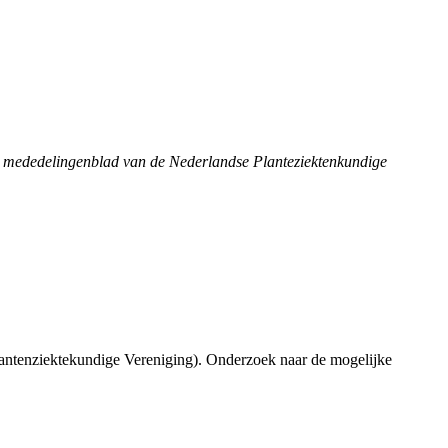
mededelingenblad van de Nederlandse Planteziektenkundige
antenziektekundige Vereniging). Onderzoek naar de mogelijke