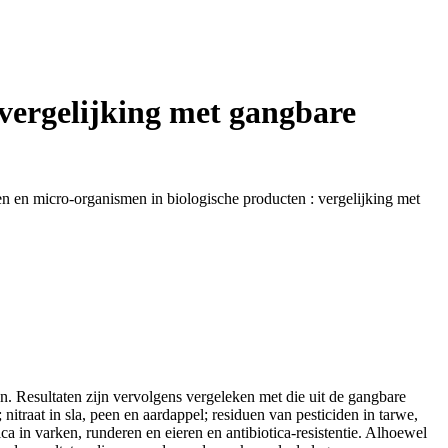
vergelijking met gangbare
 en micro-organismen in biologische producten : vergelijking met
. Resultaten zijn vervolgens vergeleken met die uit de gangbare
itraat in sla, peen en aardappel; residuen van pesticiden in tarwe,
ca in varken, runderen en eieren en antibiotica-resistentie. Alhoewel