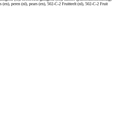
 (en), peren (nl), pears (en), 502-C-2 Fruitteelt (nl), 502-C-2 Fruit