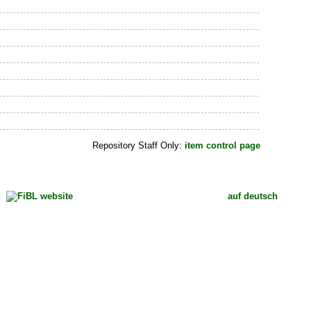
Repository Staff Only:
item control page
auf deutsch