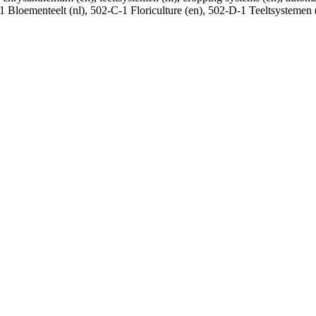
C-1 Bloementeelt (nl), 502-C-1 Floriculture (en), 502-D-1 Teeltsystem