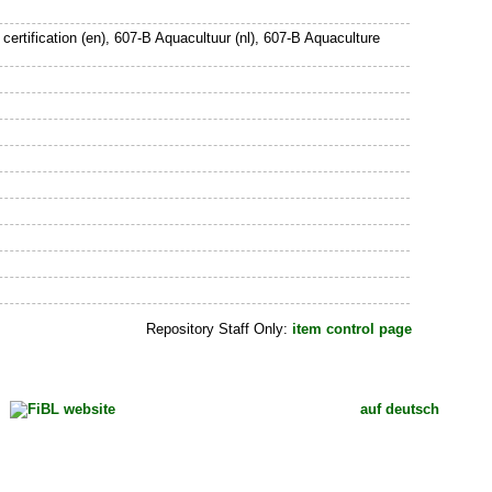
, certification (en), 607-B Aquacultuur (nl), 607-B Aquaculture
Repository Staff Only:
item control page
auf deutsch