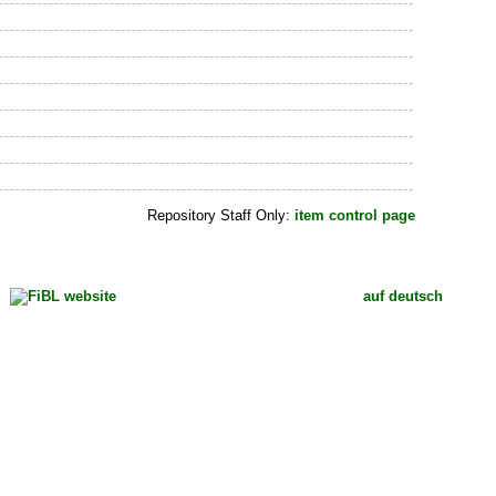
Repository Staff Only:
item control page
auf deutsch