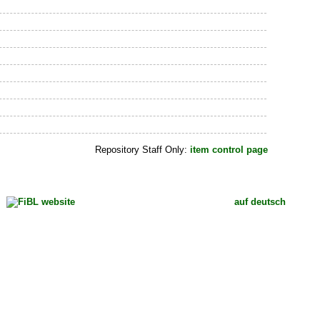
Repository Staff Only:
item control page
auf deutsch