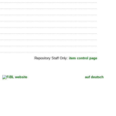
Repository Staff Only:
item control page
auf deutsch