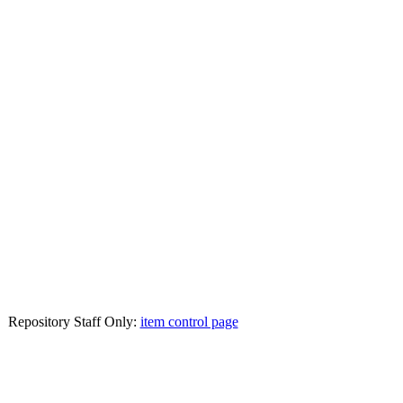
Repository Staff Only:
item control page