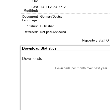
On:
Last
13 Jul 2023 09:12
Modified:
Document
German/Deutsch
Language:
Status:
Published
Refereed:
Not peer-reviewed
Repository Staff O
Download Statistics
Downloads
Downloads per month over past year