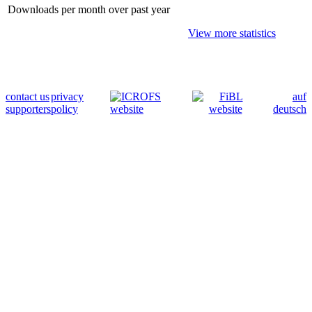
Downloads per month over past year
View more statistics
contact us
privacy
auf
supporters
policy
deutsch