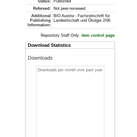
Status:
Published
Refereed:
Not peer-reviewed
Additional
BIO Austria - Fachzeitschrift für
Publishing
Landwirtschaft und Ökolgie 2/06
Information:
Repository Staff Only:
item control page
Download Statistics
Downloads
Downloads per month over past year