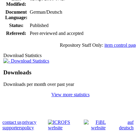
Modified:
Document
German/Deutsch
Language:
Status:
Published
Refereed:
Peer-reviewed and accepted
Repository Staff Only:
item control pag
Download Statistics
Download Statistics
Downloads
Downloads per month over past year
View more statistics
contact us
privacy
auf
supporters
policy
deutsch