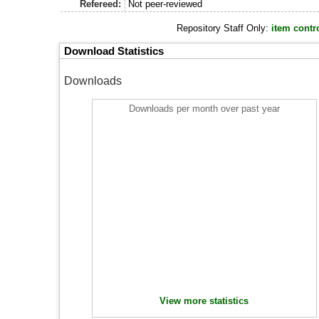
Refereed:
Not peer-reviewed
Repository Staff Only:
item contr
Download Statistics
Downloads
Downloads per month over past year
View more statistics