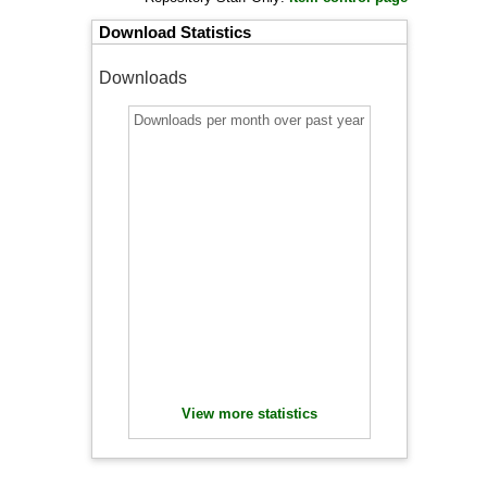
Download Statistics
Downloads
Downloads per month over past year
View more statistics