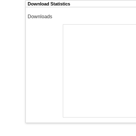
Download Statistics
Downloads