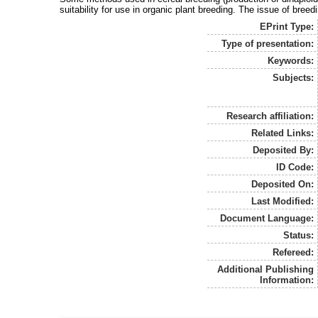
suitability for use in organic plant breeding. The issue of bree
EPrint Type:
Type of presentation:
Keywords:
Subjects:
Research affiliation:
Related Links:
Deposited By:
ID Code:
Deposited On:
Last Modified:
Document Language:
Status:
Refereed:
Additional Publishing
Information: