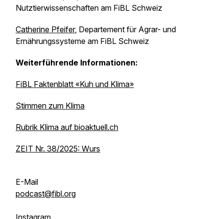
Nutztierwissenschaften am FiBL Schweiz
Catherine Pfeifer
, Departement für Agrar- und
Ernährungssysteme am FiBL Schweiz
Weiterführende Informationen:
FiBL Faktenblatt «Kuh und Klima»
Stimmen zum Klima
Rubrik Klima auf bioaktuell.ch
ZEIT Nr. 38/2025: Wurs
E-Mail
podcast@fibl.org
Instagram