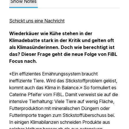
Show Notes
Schickt uns eine Nachricht
Wiederkäuer wie Kühe stehen in der
Klimadebatte stark in der Kritik und gelten oft
als Klimasünderinnen. Doch wie berechtigt ist
das? Dieser Frage geht die neue Folge von FiBL
Focus nach.
«Ein effizientes Ernährungssystem braucht
ineffiziente Tiere. Wird das Stickstoffproblem gelöst,
kommt auch das Klima in Balance.» So formuliert es
Caterine Pfeifer vom FiBL. Damit verweist sie auf die
intensive Tierhaltung: Viele Tiere auf wenig Fläche,
Futterproduktion mit mineralischen Düngern oder
Futterimporte tragen zum Stickstoffüberschuss bei.
In einigen Klimabilanzen schneiden Produkte aus