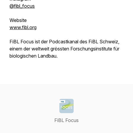
@fibl_focus
Website
www.fibl.org
FiBL Focus ist der Podcastkanal des FiBL Schweiz,
einem der weltweit grössten Forschungsinstitute für
biologischen Landbau.
FiBL Focus