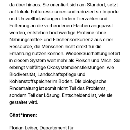
darüber hinaus. Sie orientiert sich am Standort, setzt
auf lokale Futterressourcen und reduziert so Importe
und Umweltbelastungen. Indem Tierzahlen und
Fütterung an die vorhandenen Flächen angepasst
werden, entstehen hochwertige Proteine ohne
Nahrungsmittel- und Flächenkonkurrenz aus einer
Ressource, die Menschen nicht direkt für die
Ernährung nutzen können. Wiederkäuerhaltung liefert
in diesem System weit mehr als Fleisch und Milch: Sie
erbringt vielfältige Ökosystemdienstleistungen, wie
Biodiversität, Landschaftspflege und
Kohlenstoffspeicher im Boden. Die biologische
Rinderhaltung ist somit nicht Teil des Problems,
sondern Teil der Lösung. Entscheidend ist, wie sie
gestaltet wird.
Gäst*innen:
Florian Leiber
, Departement für