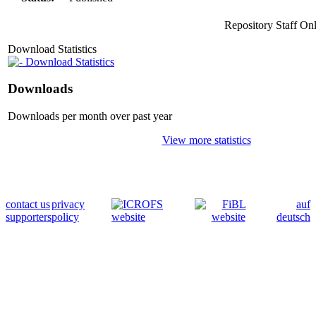
Repository Staff On
Download Statistics
Download Statistics
Downloads
Downloads per month over past year
View more statistics
contact us
privacy
auf
supporters
policy
deutsch