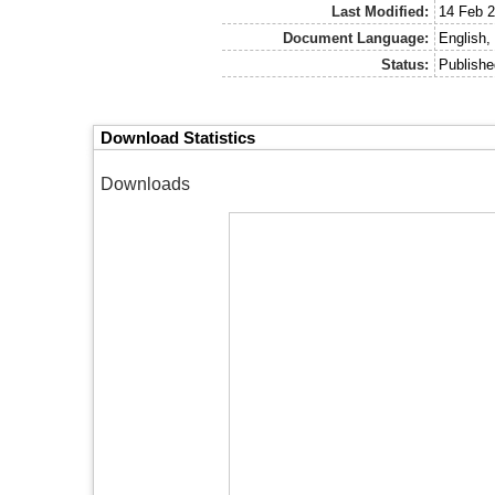
Last Modified:
14 Feb 2
Document Language:
English,
Status:
Publishe
Download Statistics
Downloads