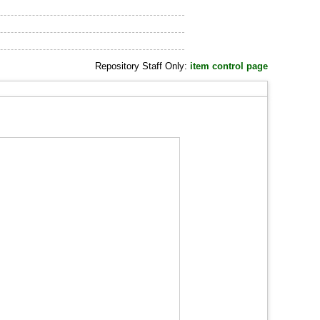
Repository Staff Only:
item control page