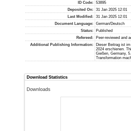
ID Code:
53895
Deposited On:
31 Jan 2025 12:01
Last Modified:
31 Jan 2025 12:01
Document Language:
German/Deutsch
Status:
Published
Refereed:
Peer-reviewed and a
Additional Publishing Information:
Dieser Beitrag ist 
2024 erschienen. Thi
Gießen, Germany, 5.-
Transformation mac
Download Statistics
Downloads