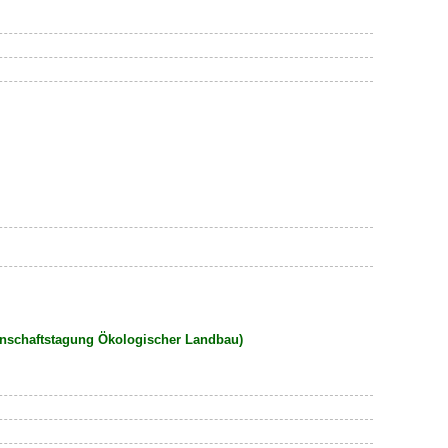
enschaftstagung Ökologischer Landbau)