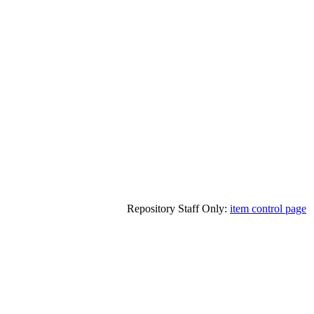
Repository Staff Only:
item control page