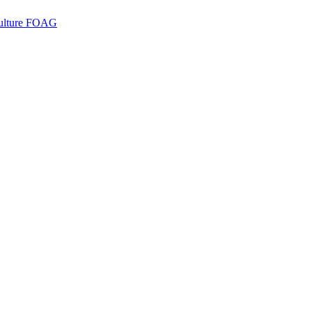
iculture FOAG