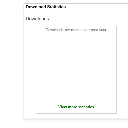
Download Statistics
Downloads
Downloads per month over past year
View more statistics