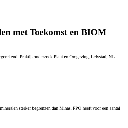
elen met Toekomst en BIOM
gerekend. Praktijkonderzoek Plant en Omgeving, Lelystad, NL.
n mineralen sterker begrenzen dan Minas. PPO heeft voor een aantal