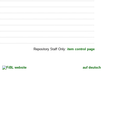
Repository Staff Only:
item control page
auf deutsch