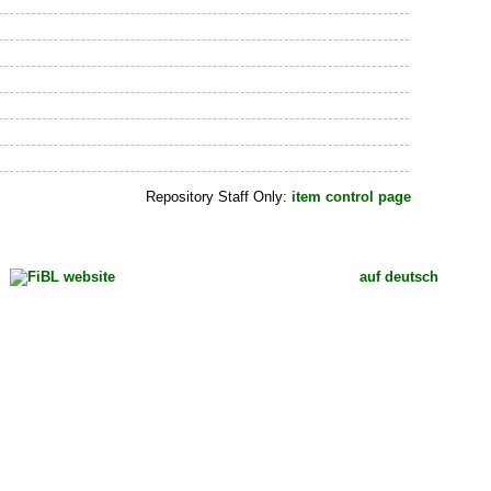
Repository Staff Only:
item control page
auf deutsch