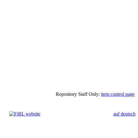
Repository Staff Only:
item control page
auf deutsch