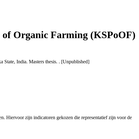
icy of Organic Farming (KSPoOF)
State, India. Masters thesis. . [Unpublished]
n. Hiervoor zijn indicatoren gekozen die representatief zijn voor de