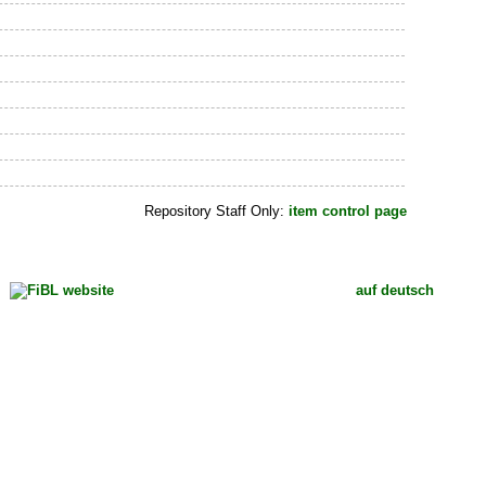
Repository Staff Only:
item control page
auf deutsch