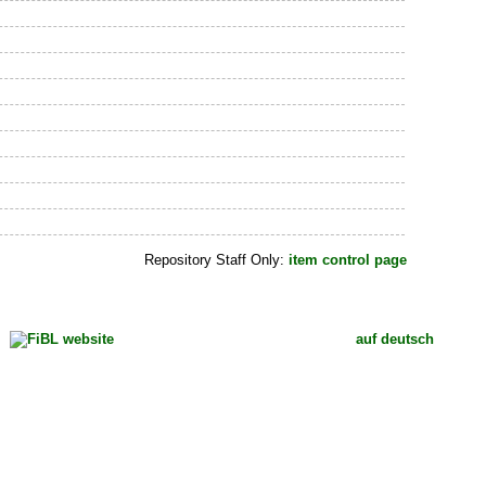
Repository Staff Only:
item control page
auf deutsch