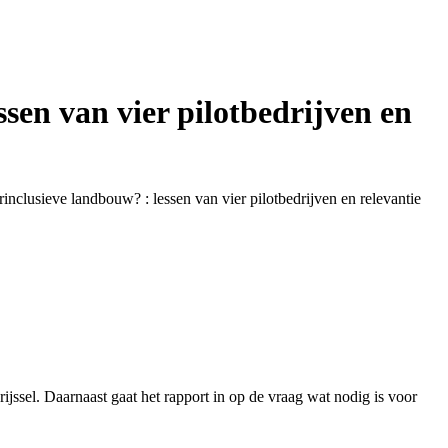
sen van vier pilotbedrijven en
nclusieve landbouw? : lessen van vier pilotbedrijven en relevantie
jssel. Daarnaast gaat het rapport in op de vraag wat nodig is voor