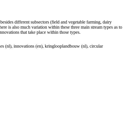
 besides different subsectors (field and vegetable farming, dairy
ere is also much variation within these three main stream types as to
nnovations that take place within those types.
ies (nl), innovations (en), kringlooplandbouw (nl), circular