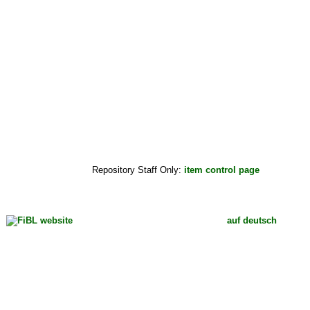
Repository Staff Only:
item control page
auf deutsch