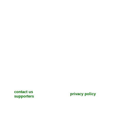
contact us
privacy policy
supporters