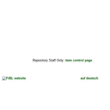
Repository Staff Only:
item control page
auf deutsch