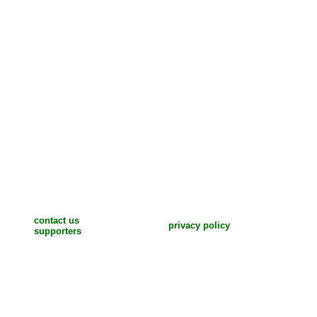
contact us
privacy policy
supporters