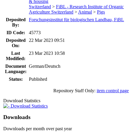
& housing
Switzerland
>
FiBL - Research Institute of Organic
Agriculture Switzerland
>
Animal
>
Pigs
Deposited
Forschungsinstitut für biologischen Landbau, FiBL
By:
ID Code:
45773
Deposited
22 Mar 2023 09:51
On:
Last
23 Mar 2023 10:58
Modified:
Document
German/Deutsch
Language:
Status:
Published
Repository Staff Only:
item control page
Download Statistics
Download Statistics
Downloads
Downloads per month over past year