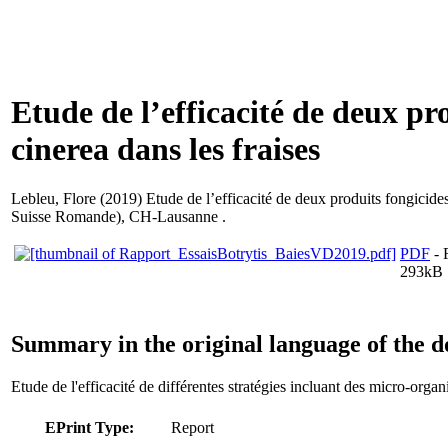
Etude de l’efficacité de deux pr
cinerea dans les fraises
Lebleu, Flore
(2019) Etude de l’efficacité de deux produits fongicides
Suisse Romande), CH-Lausanne .
PDF
- 
293kB
Summary in the original language of the 
Etude de l'efficacité de différentes stratégies incluant des micro-organ
EPrint Type:
Report