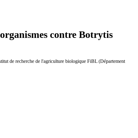
-organismes contre Botrytis
stitut de recherche de l'agriculture biologique FiBL (Département