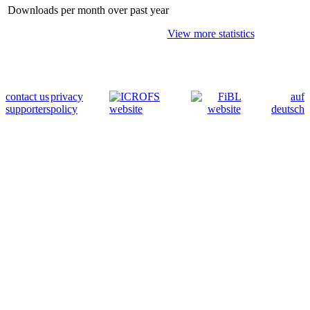
Downloads per month over past year
View more statistics
contact us
privacy
auf
supporters
policy
deutsch