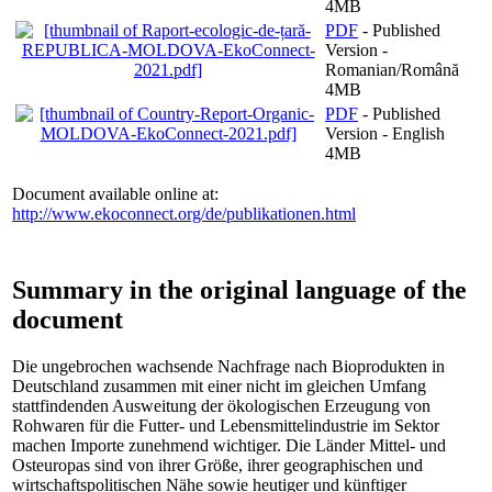
4MB
PDF
- Published
Version -
Romanian/Română
4MB
PDF
- Published
Version - English
4MB
Document available online at:
http://www.ekoconnect.org/de/publikationen.html
Summary in the original language of the
document
Die ungebrochen wachsende Nachfrage nach Bioprodukten in
Deutschland zusammen mit einer nicht im gleichen Umfang
stattfindenden Ausweitung der ökologischen Erzeugung von
Rohwaren für die Futter- und Lebensmittelindustrie im Sektor
machen Importe zunehmend wichtiger. Die Länder Mittel- und
Osteuropas sind von ihrer Größe, ihrer geographischen und
wirtschaftspolitischen Nähe sowie heutiger und künftiger