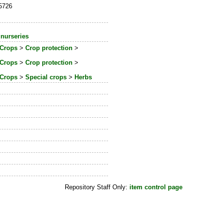
_5726
 nurseries
Crops
>
Crop protection
>
Crops
>
Crop protection
>
Crops
>
Special crops
>
Herbs
Repository Staff Only:
item control page