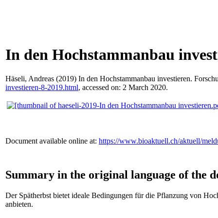
In den Hochstammanbau invest
Häseli, Andreas
(2019) In den Hochstammanbau investieren. Forschun
investieren-8-2019.html
, accessed on: 2 March 2020.
Document available online at:
https://www.bioaktuell.ch/aktuell/me
Summary in the original language of the 
Der Spätherbst bietet ideale Bedingungen für die Pflanzung von Ho
anbieten.