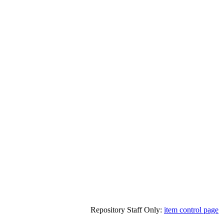
Repository Staff Only:
item control page