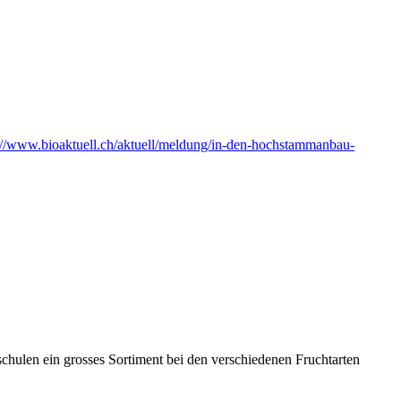
://www.bioaktuell.ch/aktuell/meldung/in-den-hochstammanbau-
hulen ein grosses Sortiment bei den verschiedenen Fruchtarten